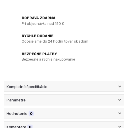
DOPRAVA ZDARMA
Pri objednávke nad 150 €
RÝCHLE DODANIE
Odosielame do 24 hodín tovar skladom
BEZPEČNÉ PLATBY
Bezpečné a rýchle nakupovanie
Kompletné špecifikácie
Parametre
Hodnotenie
0
Komentáre
0