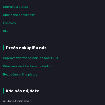
Doprava a platba
Obchodné podmienky
Kontakty
Blog
Prečo nakúpiť u nás
Doprava zdarma pri nákupe nad 150€
Odoslanie do 24 u tovaru skladom
Bezpečné online platby
Kde nás nájdete
ul. Jána Poničana 5