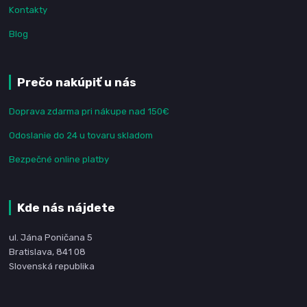
Kontakty
Blog
Prečo nakúpiť u nás
Doprava zdarma pri nákupe nad 150€
Odoslanie do 24 u tovaru skladom
Bezpečné online platby
Kde nás nájdete
ul. Jána Poničana 5
Bratislava, 841 08
Slovenská republika