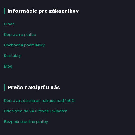
Informácie pre zákazníkov
O nás
Doprava a platba
Obchodné podmienky
Kontakty
Blog
Prečo nakúpiť u nás
Doprava zdarma pri nákupe nad 150€
Odoslanie do 24 u tovaru skladom
Bezpečné online platby