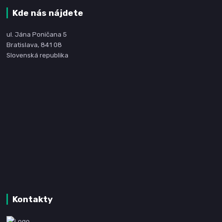
Kde nás nájdete
ul. Jána Poničana 5
Bratislava, 841 08
Slovenská republika
Kontakty