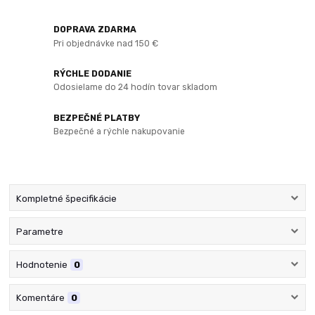
DOPRAVA ZDARMA
Pri objednávke nad 150 €
RÝCHLE DODANIE
Odosielame do 24 hodín tovar skladom
BEZPEČNÉ PLATBY
Bezpečné a rýchle nakupovanie
Kompletné špecifikácie
Parametre
Hodnotenie
0
Komentáre
0