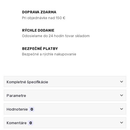
DOPRAVA ZDARMA
Pri objednávke nad 150 €
RÝCHLE DODANIE
Odosielame do 24 hodín tovar skladom
BEZPEČNÉ PLATBY
Bezpečné a rýchle nakupovanie
Kompletné špecifikácie
Parametre
Hodnotenie
0
Komentáre
0