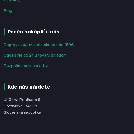
Kontakty
Blog
Prečo nakúpiť u nás
Doprava zdarma pri nákupe nad 150€
Odoslanie do 24 u tovaru skladom
Bezpečné online platby
Kde nás nájdete
ul. Jána Poničana 5
Bratislava, 841 08
Slovenská republika