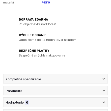
materiál:
PETG
DOPRAVA ZDARMA
Pri objednávke nad 150 €
RÝCHLE DODANIE
Odosielame do 24 hodín tovar skladom
BEZPEČNÉ PLATBY
Bezpečné a rýchle nakupovanie
Kompletné špecifikácie
Parametre
Hodnotenie
0