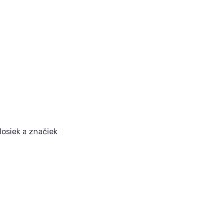
dosiek a značiek