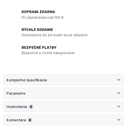
DOPRAVA ZDARMA
Pri objednávke nad 150 €
RÝCHLE DODANIE
Odosielame do 24 hodín tovar skladom
BEZPEČNÉ PLATBY
Bezpečné a rýchle nakupovanie
Kompletné špecifikácie
Parametre
Hodnotenie
0
Komentáre
0