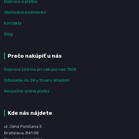
Doprava a platba
Obchodné podmienky
Kontakty
Blog
Prečo nakúpiť u nás
Doprava zdarma pri nákupe nad 150€
Odoslanie do 24 u tovaru skladom
Bezpečné online platby
Kde nás nájdete
ul. Jána Poničana 5
Bratislava, 841 08