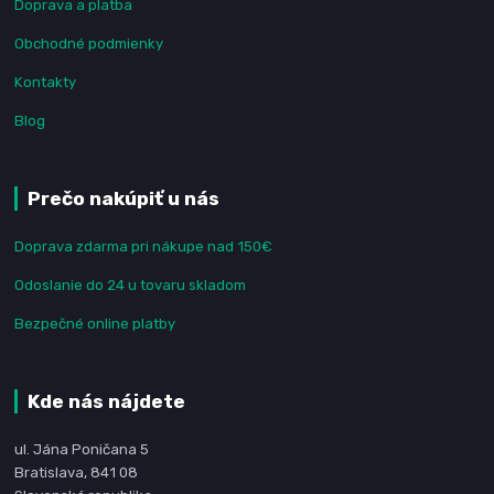
Doprava a platba
Obchodné podmienky
Kontakty
Blog
Prečo nakúpiť u nás
Doprava zdarma pri nákupe nad 150€
Odoslanie do 24 u tovaru skladom
Bezpečné online platby
Kde nás nájdete
ul. Jána Poničana 5
Bratislava, 841 08