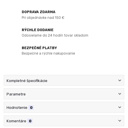
DOPRAVA ZDARMA
Pri objednávke nad 150 €
RÝCHLE DODANIE
Odosielame do 24 hodín tovar skladom
BEZPEČNÉ PLATBY
Bezpečné a rýchle nakupovanie
Kompletné špecifikácie
Parametre
Hodnotenie
0
Komentáre
0