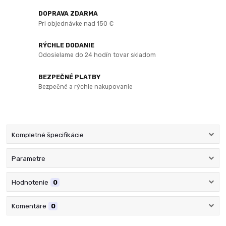
DOPRAVA ZDARMA
Pri objednávke nad 150 €
RÝCHLE DODANIE
Odosielame do 24 hodín tovar skladom
BEZPEČNÉ PLATBY
Bezpečné a rýchle nakupovanie
Kompletné špecifikácie
Parametre
Hodnotenie
0
Komentáre
0