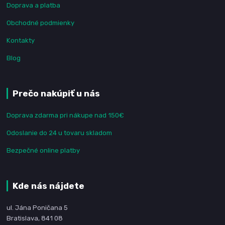
Doprava a platba
Obchodné podmienky
Kontakty
Blog
Prečo nakúpiť u nás
Doprava zdarma pri nákupe nad 150€
Odoslanie do 24 u tovaru skladom
Bezpečné online platby
Kde nás nájdete
ul. Jána Poničana 5
Bratislava, 841 08