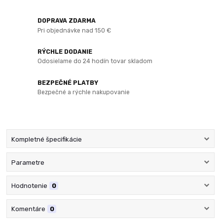
DOPRAVA ZDARMA
Pri objednávke nad 150 €
RÝCHLE DODANIE
Odosielame do 24 hodín tovar skladom
BEZPEČNÉ PLATBY
Bezpečné a rýchle nakupovanie
Kompletné špecifikácie
Parametre
Hodnotenie
0
Komentáre
0