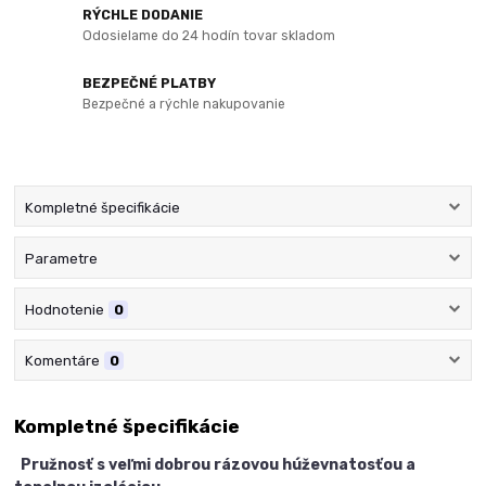
RÝCHLE DODANIE
Odosielame do 24 hodín tovar skladom
BEZPEČNÉ PLATBY
Bezpečné a rýchle nakupovanie
Kompletné špecifikácie
Parametre
Hodnotenie
0
Komentáre
0
Kompletné špecifikácie
Pružnosť s veľmi dobrou rázovou húževnatosťou a