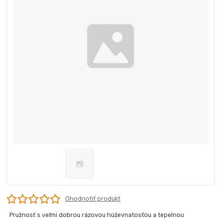
Ohodnotiť produkt
Pružnosť s veľmi dobrou rázovou húževnatosťou a tepelnou