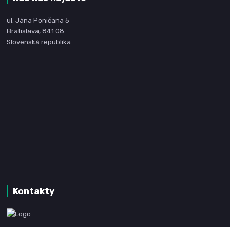
ul. Jána Poničana 5
Bratislava, 841 08
Slovenská republika
Kontakty