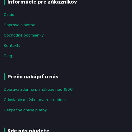
Informácie pre zákazníkov
O nás
Doprava a platba
Obchodné podmienky
Kontakty
Blog
Prečo nakúpiť u nás
Doprava zdarma pri nákupe nad 150€
Odoslanie do 24 u tovaru skladom
Bezpečné online platby
Kde nás nájdete