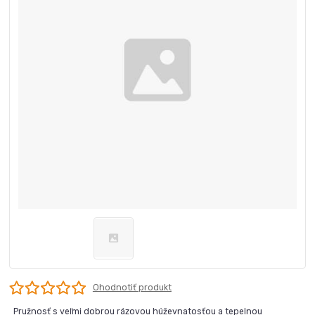
Ohodnotiť produkt
Pružnosť s veľmi dobrou rázovou húževnatosťou a tepelnou