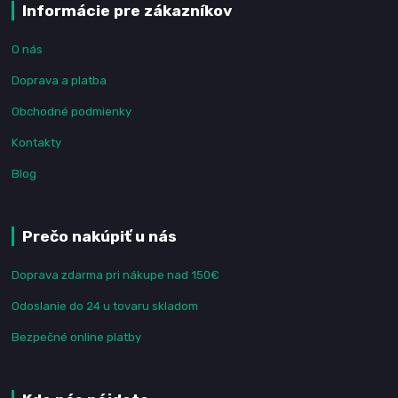
Informácie pre zákazníkov
O nás
Doprava a platba
Obchodné podmienky
Kontakty
Blog
Prečo nakúpiť u nás
Doprava zdarma pri nákupe nad 150€
Odoslanie do 24 u tovaru skladom
Bezpečné online platby