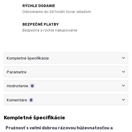
RÝCHLE DODANIE
Odosielame do 24 hodín tovar skladom
BEZPEČNÉ PLATBY
Bezpečné a rýchle nakupovanie
Kompletné špecifikácie
Parametre
Hodnotenie
0
Komentáre
0
Kompletné špecifikácie
Pružnosť s veľmi dobrou rázovou húževnatosťou a