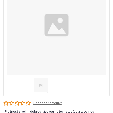
Ohodnotiť produkt
Pružnosť s veľmi dobrou rázovou húževnatosťou a tepelnou