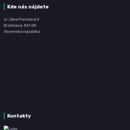
Kde nás nájdete
ul. Jána Poničana 5
Bratislava, 841 08
Slovenská republika
Kontakty