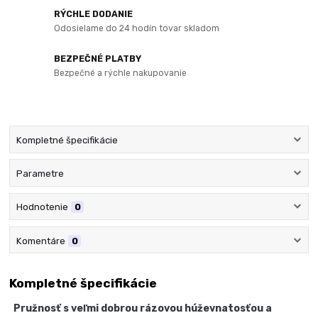
RÝCHLE DODANIE
Odosielame do 24 hodín tovar skladom
BEZPEČNÉ PLATBY
Bezpečné a rýchle nakupovanie
Kompletné špecifikácie
Parametre
Hodnotenie
0
Komentáre
0
Kompletné špecifikácie
Pružnosť s veľmi dobrou rázovou húževnatosťou a