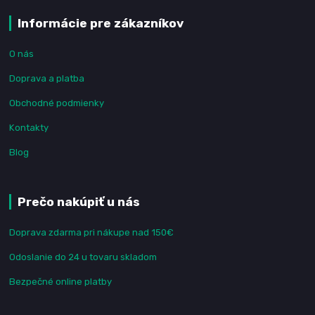
Informácie pre zákazníkov
O nás
Doprava a platba
Obchodné podmienky
Kontakty
Blog
Prečo nakúpiť u nás
Doprava zdarma pri nákupe nad 150€
Odoslanie do 24 u tovaru skladom
Bezpečné online platby