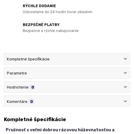
RÝCHLE DODANIE
Odosielame do 24 hodín tovar skladom
BEZPEČNÉ PLATBY
Bezpečné a rýchle nakupovanie
Kompletné špecifikácie
Parametre
Hodnotenie
0
Komentáre
0
Kompletné špecifikácie
Pružnosť s veľmi dobrou rázovou húževnatosťou a