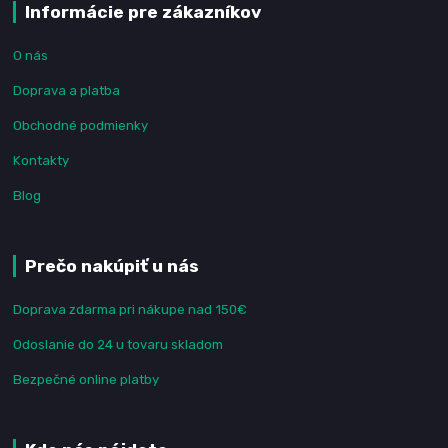
Informácie pre zákazníkov
O nás
Doprava a platba
Obchodné podmienky
Kontakty
Blog
Prečo nakúpiť u nás
Doprava zdarma pri nákupe nad 150€
Odoslanie do 24 u tovaru skladom
Bezpečné online platby