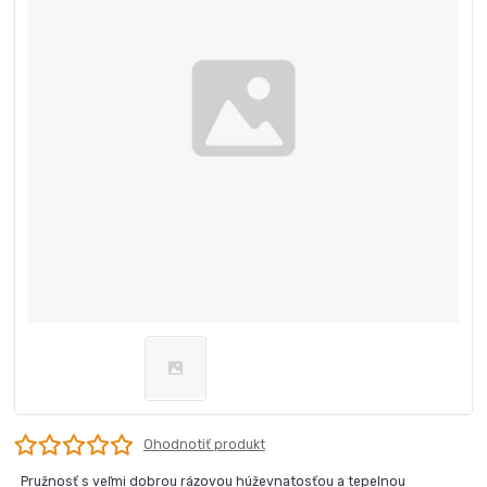
Ohodnotiť produkt
Pružnosť s veľmi dobrou rázovou húževnatosťou a tepelnou