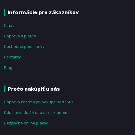
Informácie pre zákazníkov
O nás
Doprava a platba
Obchodné podmienky
Kontakty
Blog
Prečo nakúpiť u nás
Doprava zdarma pri nákupe nad 150€
Odoslanie do 24 u tovaru skladom
Bezpečné online platby