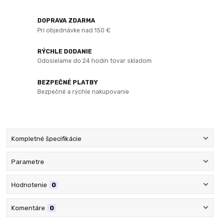
DOPRAVA ZDARMA
Pri objednávke nad 150 €
RÝCHLE DODANIE
Odosielame do 24 hodín tovar skladom
BEZPEČNÉ PLATBY
Bezpečné a rýchle nakupovanie
Kompletné špecifikácie
Parametre
Hodnotenie
0
Komentáre
0