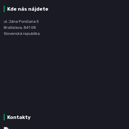
Kde nás nájdete
ul. Jána Poničana 5
Bratislava, 841 08
Slovenská republika
Kontakty