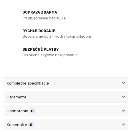
DOPRAVA ZDARMA
Pri objednávke nad 150 €
RÝCHLE DODANIE
Odosielame do 24 hodín tovar skladom
BEZPEČNÉ PLATBY
Bezpečné a rýchle nakupovanie
Kompletné špecifikácie
Parametre
Hodnotenie
0
Komentáre
0