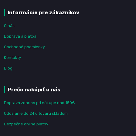
Informácie pre zákazníkov
O nás
Doprava a platba
Obchodné podmienky
Kontakty
Blog
Prečo nakúpiť u nás
Doprava zdarma pri nákupe nad 150€
Odoslanie do 24 u tovaru skladom
Bezpečné online platby