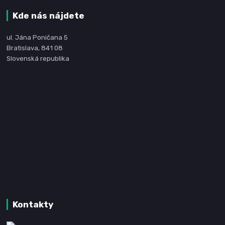
Kde nás nájdete
ul. Jána Poničana 5
Bratislava, 841 08
Slovenská republika
Kontakty